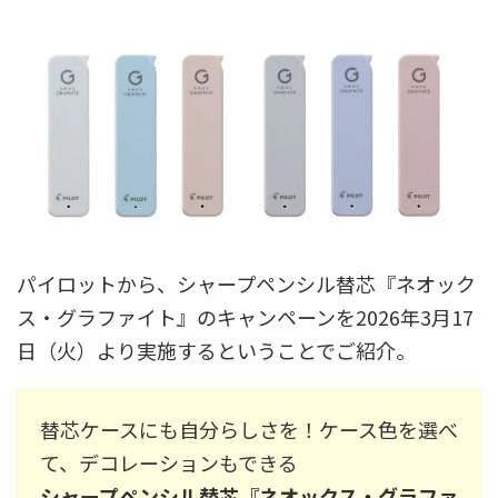
パイロットから、シャープペンシル替芯『ネオック
ス・グラファイト』のキャンペーンを2026年3月17
日（火）より実施するということでご紹介。
替芯ケースにも自分らしさを！ケース色を選べ
て、デコレーションもできる
シャープペンシル替芯『ネオックス・グラファ