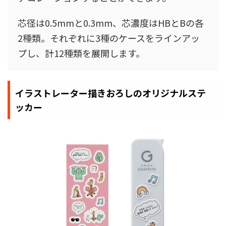
芯径は0.5mmと0.3mm、芯濃度はHBとBの各
2種類。それぞれに3種のケースをラインアッ
プし、計12種類を展開します。
イラストレーター描きおろしのオリジナルステ
ッカー