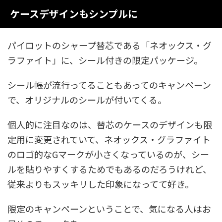
ケースデザインもシンプルに
パイロットのシャープ替芯である「ネオックス・グ
ラファイト」に、シール付きの限定パッケージ。
シール帳が流行ってることもあってのキャンペーン
で、オリジナルのシールが付いてくる。
個人的に注目なのは、替芯のケースのデザインも限
定用に変更されていて、ネオックス・グラファイト
のロゴ的なGマークが小さくなっているのが、シー
ルを貼りやすくするためでもあるのだろうけれど、
従来よりもスッキリした印象になってて好き。
限定のキャンペーンということで、気になる人はお