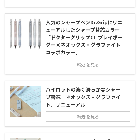
人気のシャープペンDr.Gripにリニ
ューアルしたシャープ替芯カラー
「ドクターグリップCL プレイボー
ダー×ネオックス・グラファイト
コラボカラー」
続きを見る
パイロットの濃く滑らかなシャー
プ替芯「ネオックス・グラファイ
ト」リニューアル
続きを見る