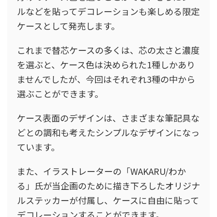
ルなどを貼ってデコレーションも楽しめる限定
ケースとして発売します。
これまで替芯ケースの多くは、芯の太さと濃度
を選ぶと、ケース色は決められた1種しかあり
ませんでしたが、今回はそれぞれ3種の中から
選ぶことができます。
ケース表面のデザインは、さまざまな筆記具な
どとの調和も考えたシンプルなデザインになっ
ています。
また、イラストレーターの「WAKARU/わか
る」氏が当企画のために描き下ろしたオリジナ
ルステッカーが付属し、ケースに自由に貼って
デコレーションすることができます。