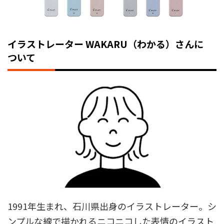
イラストレーター WAKARU（わかる）さんに
ついて
1991年生まれ、石川県出身のイラストレーター。シ
ンプルな線で描かれるニコニコした表情のイラスト