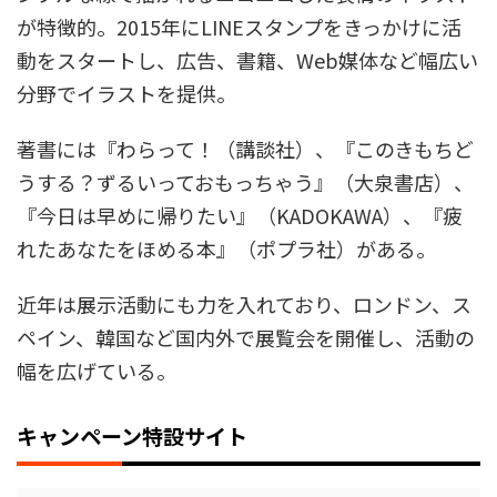
が特徴的。2015年にLINEスタンプをきっかけに活
動をスタートし、広告、書籍、Web媒体など幅広い
分野でイラストを提供。
著書には『わらって！（講談社）、『このきもちど
うする？ずるいっておもっちゃう』（大泉書店）、
『今日は早めに帰りたい』（KADOKAWA）、『疲
れたあなたをほめる本』（ポプラ社）がある。
近年は展示活動にも力を入れており、ロンドン、ス
ペイン、韓国など国内外で展覧会を開催し、活動の
幅を広げている。
キャンペーン特設サイト