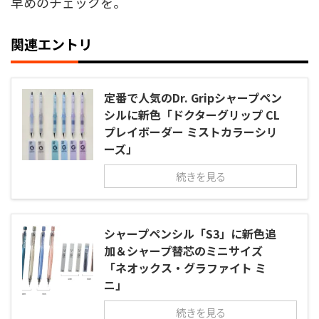
早めのチェックを。
関連エントリ
定番で人気のDr. Gripシャープペン
シルに新色「ドクターグリップ CL
プレイボーダー ミストカラーシリ
ーズ」
続きを見る
シャープペンシル「S3」に新色追
加＆シャープ替芯のミニサイズ
「ネオックス・グラファイト ミ
ニ」
続きを見る