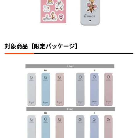
対象商品【限定パッケージ】