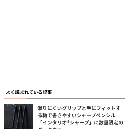
よく読まれている記事
滑りにくいグリップと手にフィットす
る軸で書きやすいシャープペンシル
「インタリオ®シャープ」に数量限定の