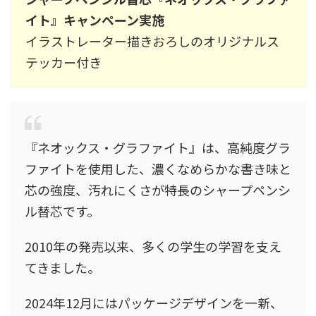
イト』キャンペーン実施
イラストレーター描きおろしのオリジナルス
テッカー付き
『ネオックス・グラファイト』は、高純度グラ
ファイトを使用した、濃くなめらかな書き味と
芯の強度、汚れにくさが特長のシャープペンシ
ル替芯です。
2010年の発売以来、多くの学生の学習を支え
てきました。
2024年12月にはパッケージデザインを一新、