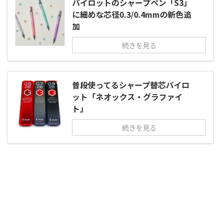
パイロットのシャープペン「S3」
に細めな芯径0.3/0.4mmの新色追
加
続きを見る
普段使ってるシャープ替芯パイロ
ット「ネオックス・グラファイ
ト」
続きを見る