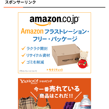
スポンサーリンク