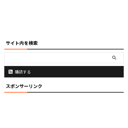
サイト内を検索
購読する
スポンサーリンク