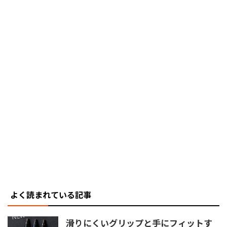
よく読まれている記事
滑りにくいグリップと手にフィットす