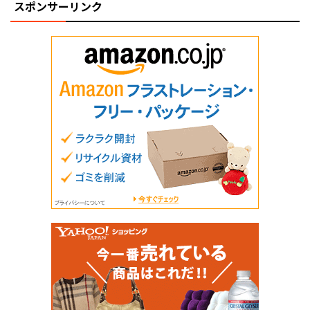
スポンサーリンク