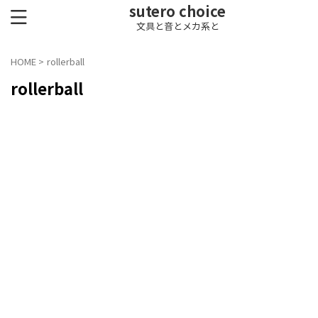
sutero choice
文具と音とメカ系と
HOME
>
rollerball
rollerball