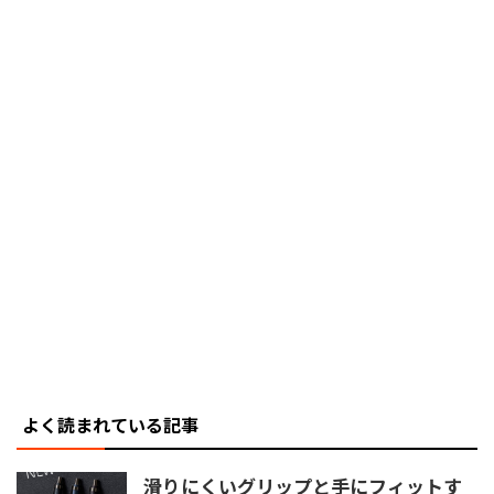
よく読まれている記事
滑りにくいグリップと手にフィットす