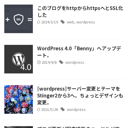
このブログをhttpからhttpsへとSSL化
した
2024/3/19
web
,
wordpress
WordPress 4.0「Benny」へアップデ
ート。
2014/9/8
wordpress
[wordpress]サーバー変更とテーマを
Stinger2から3へ。ちょっとデザインも
変更。
2021/5/26
wordpress