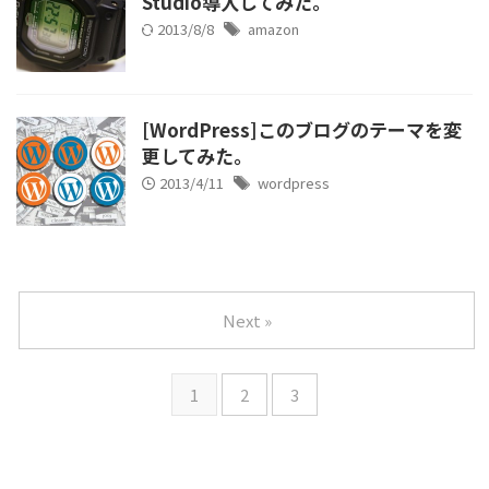
Studio導入してみた。
2013/8/8
amazon
[WordPress]このブログのテーマを変
更してみた。
2013/4/11
wordpress
Next »
1
2
3