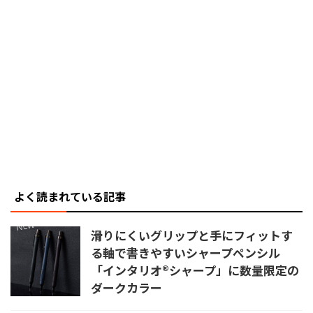
よく読まれている記事
滑りにくいグリップと手にフィットす
る軸で書きやすいシャープペンシル
「インタリオ®シャープ」に数量限定の
ダークカラー