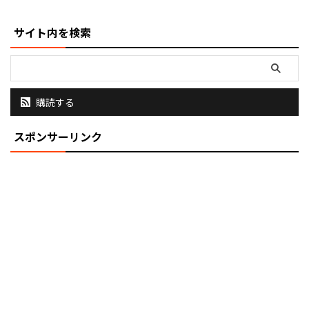
サイト内を検索
購読する
スポンサーリンク