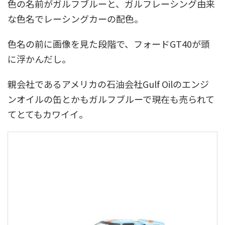
色の名前がガルフブルーと、ガルフレーシング由来
な色名でレーシングカーの配色。
色名の前に画像を見た段階で、フォードGT40が頭
に浮かんだし。
親会社であるアメリカの石油会社Gulf Oilのエンジ
ンオイルの缶とかもガルフブルーで現在も売られて
てとてもカワイイ。