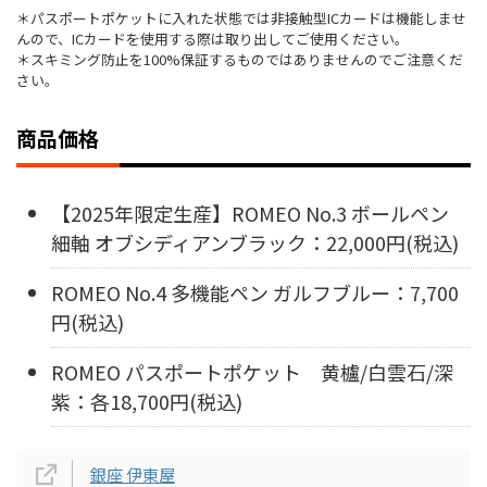
＊パスポートポケットに入れた状態では非接触型ICカードは機能しませ
んので、ICカードを使用する際は取り出してご使用ください。
＊スキミング防止を100%保証するものではありませんのでご注意くだ
さい。
商品価格
【2025年限定生産】ROMEO No.3 ボールペン
細軸 オブシディアンブラック：22,000円(税込)
ROMEO No.4 多機能ペン ガルフブルー：7,700
円(税込)
ROMEO パスポートポケット 黄櫨/白雲石/深
紫：各18,700円(税込)
銀座 伊東屋