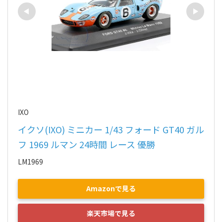
IXO
イクソ(IXO) ミニカー 1/43 フォード GT40 ガル
フ 1969 ルマン 24時間 レース 優勝
LM1969
Amazonで見る
楽天市場で見る