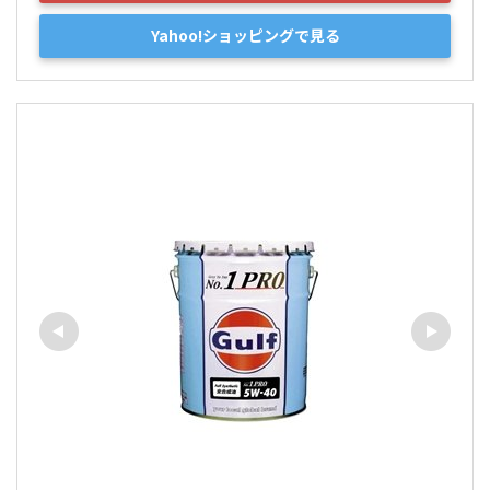
Yahoo!ショッピングで見る