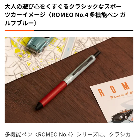
大人の遊び心をくすぐるクラシックなスポー
ツカーイメージ〈ROMEO No.4 多機能ペン ガ
ルフブルー〉
多機能ペン〈ROMEO No.4〉シリーズに、クラシカ