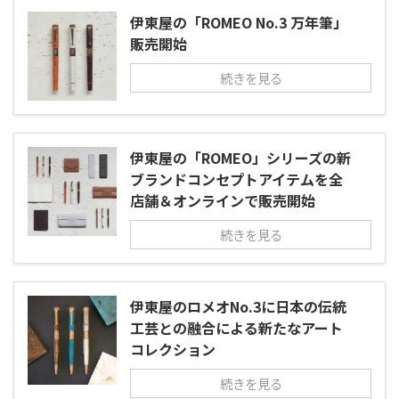
伊東屋の「ROMEO No.3 万年筆」
販売開始
続きを見る
伊東屋の「ROMEO」シリーズの新
ブランドコンセプトアイテムを全
店舗＆オンラインで販売開始
続きを見る
伊東屋のロメオNo.3に日本の伝統
工芸との融合による新たなアート
コレクション
続きを見る