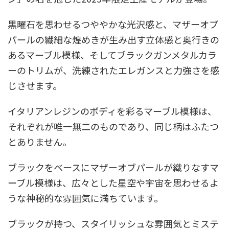
黒曜石を思わせるつややかな光沢感と、マザーオブ
パールの繊細な煌めきが生み出す立体感と奥行きの
あるマーブル模様、そしてブラックガンメタルカラ
ーのトリムが、洗練されたエレガンスと力強さを感
じさせます。
イタリアンレジンのボディを彩るマーブル模様は、
それぞれが唯一無二のものであり、同じ柄はふたつ
とありません。
ブラックをベースにマザーオブパールが織りなすマ
ーブル模様は、広々とした星空や宇宙を思わせるよ
うな神秘的な雰囲気に満ちています。
ブラックが持つ、スタイリッシュな雰囲気とミステ