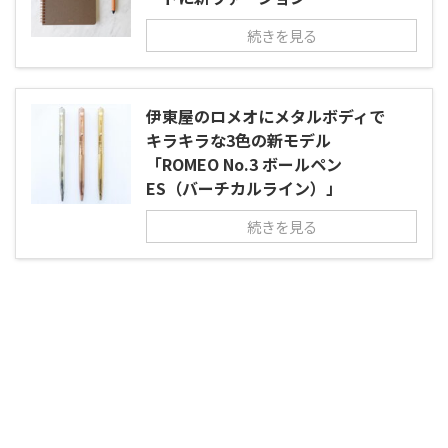
続きを見る
伊東屋のロメオにメタルボディで
キラキラな3色の新モデル
「ROMEO No.3 ボールペン
ES（バーチカルライン）」
続きを見る