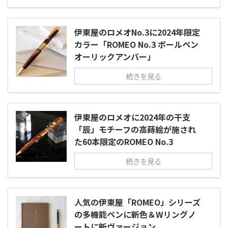
伊東屋のロメオNo.3に2024年限定
カラー「ROMEO No.3 ボールペン
オーリックアンバー」
続きを見る
伊東屋のロメオに2024年の干支
「辰」モチーフの高蒔絵が施され
た60本限定のROMEO No.3
続きを見る
人気の伊東屋「ROMEO」シリーズ
の多機能ペンに新色＆Wリングノ
ートに新ヴァージョン