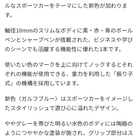
ルなスポーツカーをテーマにした新色が加わりま
す。
軸径10mmのスリムなボディに黒・赤・青のボール
ペンとシャープペンが搭載された、ビジネスや学び
のシーンでも活躍する機能性に優れた1本です。
使いたい色のマークを上に向けてノックするとそれ
ぞれの機能が使用できる、重力を利用した「振り子
式」の機構を採用しています。
新色〈ガルフブルー〉はスポーツカーをイメージし
たスタイリッシュで遊び心に溢れたデザイン。
ややグレーを帯びた明るい水色のボディには陶器の
ようにつややかな塗装が施され、グリップ部分はス