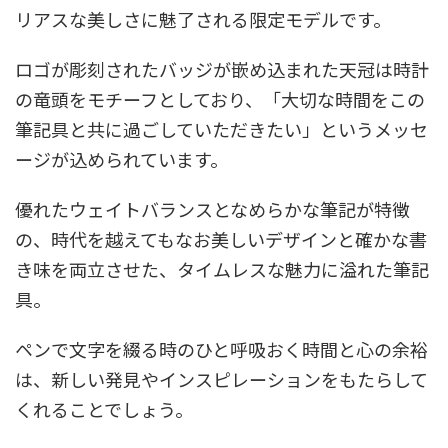
リアスな美しさに魅了される限定モデルです。
ロゴが彫刻されたバッジが嵌め込まれた天冠は時計
の竜頭をモチーフとしており、「大切な時間をこの
筆記具と共に過ごしていただきたい」というメッセ
ージが込められています。
優れたウェイトバランスとなめらかな筆記が特徴
の、時代を越えてもなお美しいデザインと確かな書
き味を両立させた、タイムレスな魅力に溢れた筆記
具。
ペンで文字を綴る時のひと呼吸おく時間と心の余裕
は、新しい発見やインスピレーションをもたらして
くれることでしょう。