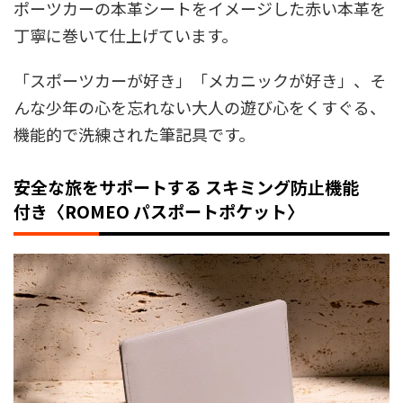
ポーツカーの本革シートをイメージした赤い本革を
丁寧に巻いて仕上げています。
「スポーツカーが好き」「メカニックが好き」、そ
んな少年の心を忘れない大人の遊び心をくすぐる、
機能的で洗練された筆記具です。
安全な旅をサポートする スキミング防止機能
付き〈ROMEO パスポートポケット〉