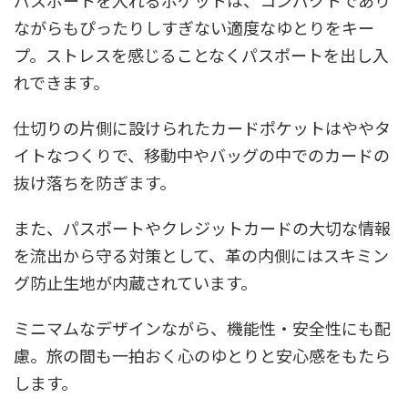
ながらもぴったりしすぎない適度なゆとりをキー
プ。ストレスを感じることなくパスポートを出し入
れできます。
仕切りの片側に設けられたカードポケットはややタ
イトなつくりで、移動中やバッグの中でのカードの
抜け落ちを防ぎます。
また、パスポートやクレジットカードの大切な情報
を流出から守る対策として、革の内側にはスキミン
グ防止生地が内蔵されています。
ミニマムなデザインながら、機能性・安全性にも配
慮。旅の間も一拍おく心のゆとりと安心感をもたら
します。