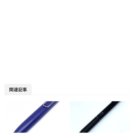
関連記事
2023/12/27
2026/7/27