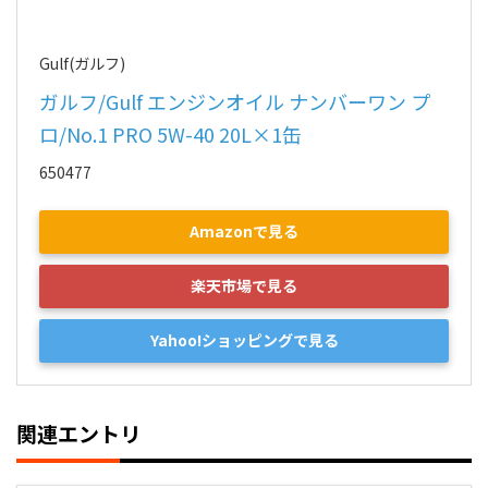
Gulf(ガルフ)
ガルフ/Gulf エンジンオイル ナンバーワン プ
ロ/No.1 PRO 5W-40 20L×1缶
650477
Amazonで見る
楽天市場で見る
Yahoo!ショッピングで見る
関連エントリ