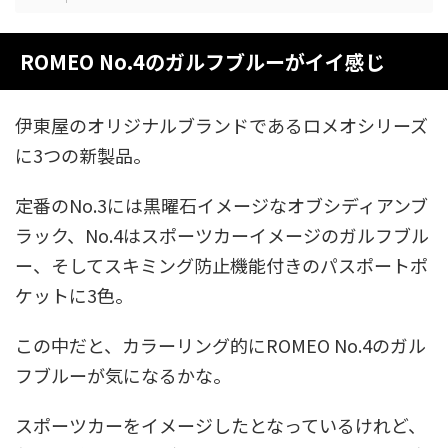
ROMEO No.4のガルフブルーがイイ感じ
伊東屋のオリジナルブランドであるロメオシリーズ
に3つの新製品。
定番のNo.3には黒曜石イメージなオブシディアンブ
ラック、No.4はスポーツカーイメージのガルフブル
ー、そしてスキミング防止機能付きのパスポートポ
ケットに3色。
この中だと、カラーリング的にROMEO No.4のガル
フブルーが気になるかな。
スポーツカーをイメージしたとなっているけれど、