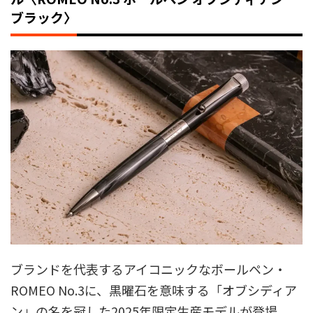
ブラック〉
ブランドを代表するアイコニックなボールペン・
ROMEO No.3に、黒曜石を意味する「オブシディア
ン」の名を冠した2025年限定生産モデルが登場。