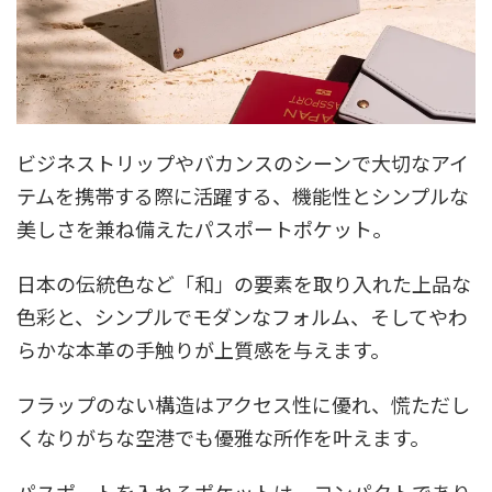
ビジネストリップやバカンスのシーンで大切なアイ
テムを携帯する際に活躍する、機能性とシンプルな
美しさを兼ね備えたパスポートポケット。
日本の伝統色など「和」の要素を取り入れた上品な
色彩と、シンプルでモダンなフォルム、そしてやわ
らかな本革の手触りが上質感を与えます。
フラップのない構造はアクセス性に優れ、慌ただし
くなりがちな空港でも優雅な所作を叶えます。
パスポートを入れるポケットは、コンパクトであり