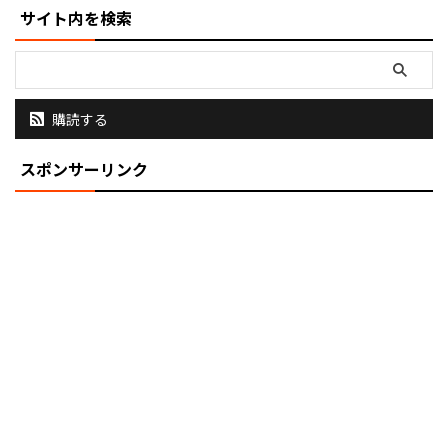
サイト内を検索
購読する
スポンサーリンク