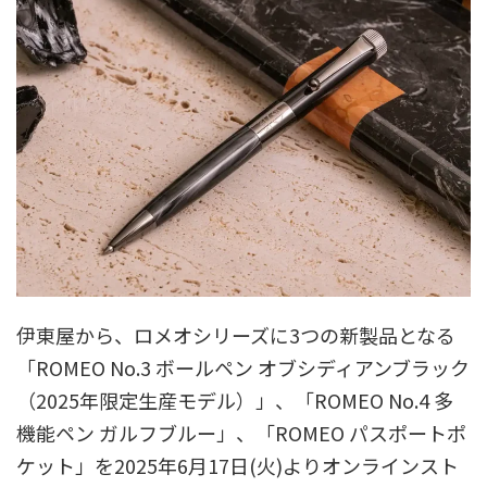
伊東屋から、ロメオシリーズに3つの新製品となる
「ROMEO No.3 ボールペン オブシディアンブラック
（2025年限定生産モデル）」、「ROMEO No.4 多
機能ペン ガルフブルー」、「ROMEO パスポートポ
ケット」を2025年6月17日(火)よりオンラインスト