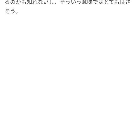
るのかも知れないし、そういう意味ではとても良さ
そう。