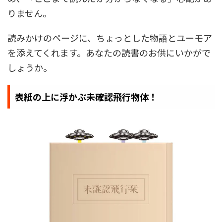
りません。
読みかけのページに、ちょっとした物語とユーモア
を添えてくれます。あなたの読書のお供にいかがで
しょうか。
表紙の上に浮かぶ未確認飛行物体！