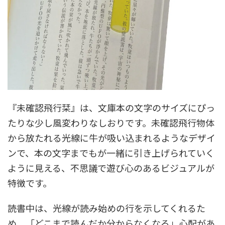
『未確認飛行栞』は、文庫本の文字のサイズにぴっ
たりな少し風変わりなしおりです。未確認飛行物体
から放たれる光線に牛が吸い込まれるようなデザイ
ンで、本の文字までもが一緒に引き上げられていく
ように見える、不思議で遊び心のあるビジュアルが
特徴です。
読書中は、光線が読み始めの行を示してくれるた
め、「どこまで読んだか分からなくなる」心配があ