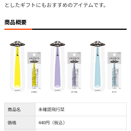
としたギフトにもおすすめのアイテムです。
商品概要
商品名
未確認飛行栞
価格
440円（税込）