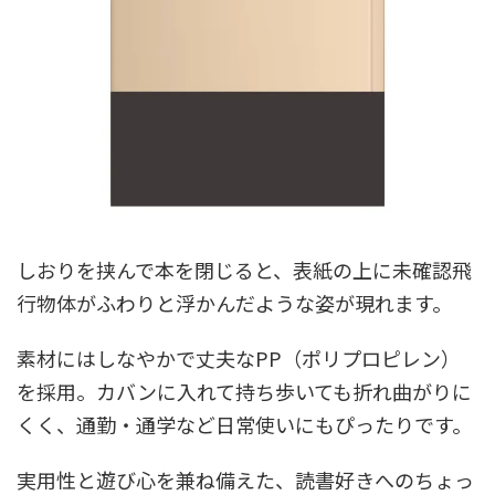
しおりを挟んで本を閉じると、表紙の上に未確認飛
行物体がふわりと浮かんだような姿が現れます。
素材にはしなやかで丈夫なPP（ポリプロピレン）
を採用。カバンに入れて持ち歩いても折れ曲がりに
くく、通勤・通学など日常使いにもぴったりです。
実用性と遊び心を兼ね備えた、読書好きへのちょっ