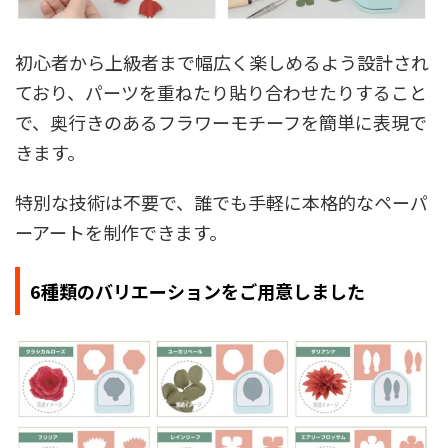
初心者から上級者まで幅広く楽しめるよう設計され
ており、パーツを重ねたり貼り合わせたりすること
で、奥行きのあるフラワーモチーフを簡単に表現で
きます。
特別な技術は不要で、誰でも手軽に本格的なペーパ
ーアートを制作できます。
6種類のバリエーションをご用意しました