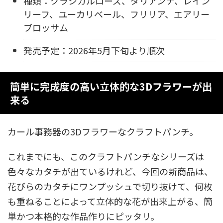
種類：クラシカルローズ、ダリアンナ、レイン
リーフ、ユーカリベール、フリリア、エアリー
ブロッサム
発売予定：2026年5月下旬より順次
簡単に完成度の高い立体的な3Dフラワーが出
来る
カール事務器の3Dフラワーなクラフトパンチ。
これまでにも、このクラフトパンチなシリーズは
色々なカタチが出ているけれど、今回の新商品は、
花びらのカタチにワンプッシュで切り抜けて、何枚
も重ねることによって立体的な花が出来上がる、簡
単かつ本格的な作品作りにピッタリ。