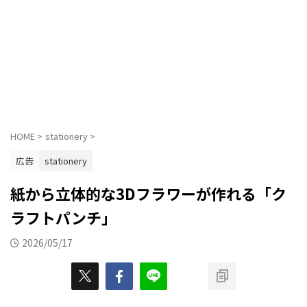
HOME
>
stationery
>
広告
stationery
紙から立体的な3Dフラワーが作れる「ク
ラフトパンチ」
2026/05/17