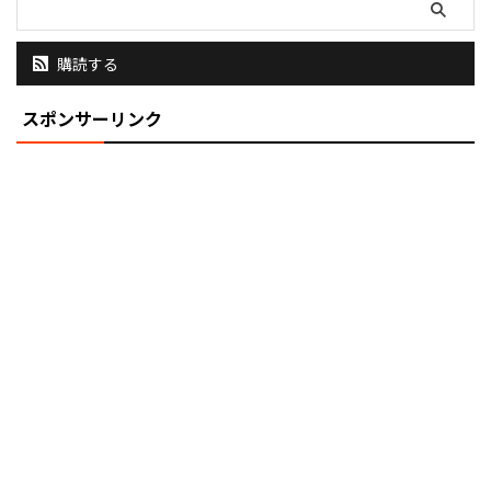
購読する
スポンサーリンク