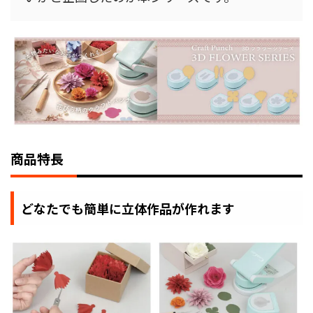
商品特長
どなたでも簡単に立体作品が作れます