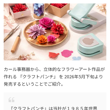
カール事務器から、立体的なフラワーアート作品が
作れる 『クラフトパンチ』 を 2026年5月下旬より
発売するということでご紹介。
『クラフトパンチ』は当社が１９８５年世界