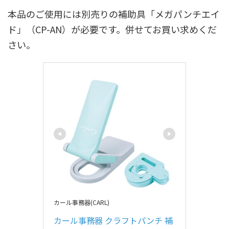
本品のご使用には別売りの補助具「メガパンチエイ
ド」（CP-AN）が必要です。併せてお買い求めくだ
さい。
カール事務器(CARL)
カール事務器 クラフトパンチ 補