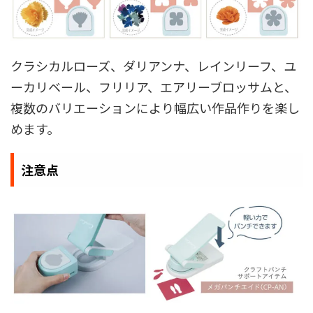
クラシカルローズ、ダリアンナ、レインリーフ、ユ
ーカリベール、フリリア、エアリーブロッサムと、
複数のバリエーションにより幅広い作品作りを楽し
めます。
注意点