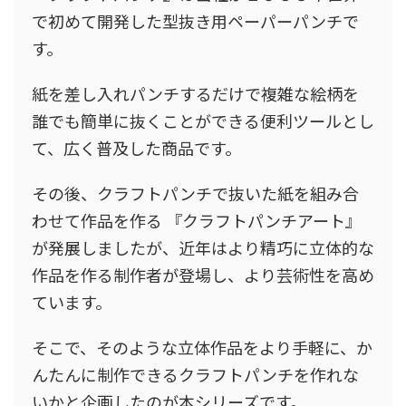
で初めて開発した型抜き用ペーパーパンチで
す。
紙を差し入れパンチするだけで複雑な絵柄を
誰でも簡単に抜くことができる便利ツールとし
て、広く普及した商品です。
その後、クラフトパンチで抜いた紙を組み合
わせて作品を作る 『クラフトパンチアート』
が発展しましたが、近年はより精巧に立体的な
作品を作る制作者が登場し、より芸術性を高め
ています。
そこで、そのような立体作品をより手軽に、か
んたんに制作できるクラフトパンチを作れな
いかと企画したのが本シリーズです。