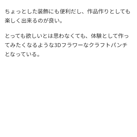
ちょっとした装飾にも便利だし、作品作りとしても
楽しく出来るのが良い。
とっても欲しいとは思わなくても、体験として作っ
てみたくなるような3Dフラワーなクラフトパンチ
となっている。