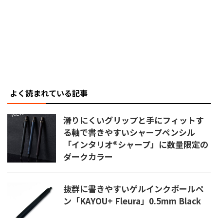
よく読まれている記事
滑りにくいグリップと手にフィットす
る軸で書きやすいシャープペンシル
「インタリオ®シャープ」に数量限定の
ダークカラー
抜群に書きやすいゲルインクボールペ
ン「KAYOU+ Fleura」0.5mm Black