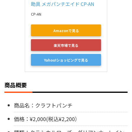
助具 メガパンチエイド CP-AN
CP-AN
Amazonで見る
楽天市場で見る
Yahoo!ショッピングで見る
商品概要
商品名：クラフトパンチ
価格：¥2,000(税込¥2,200）