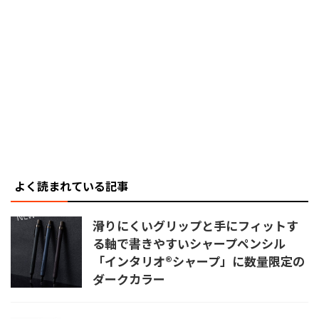
よく読まれている記事
滑りにくいグリップと手にフィットす
る軸で書きやすいシャープペンシル
「インタリオ®シャープ」に数量限定の
ダークカラー