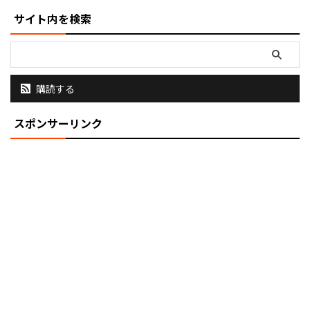
サイト内を検索
購読する
スポンサーリンク