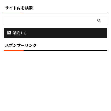
サイト内を検索
購読する
スポンサーリンク