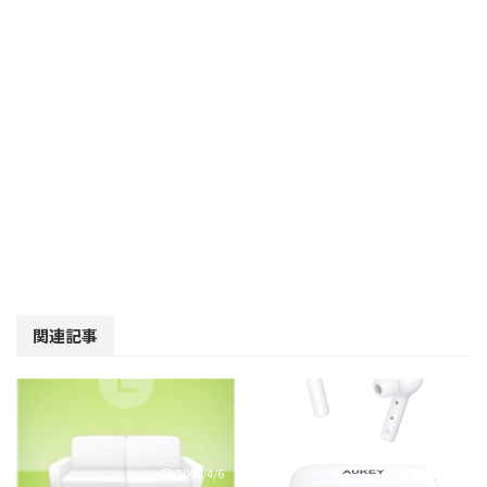
関連記事
2009/4/6
2020/8/5