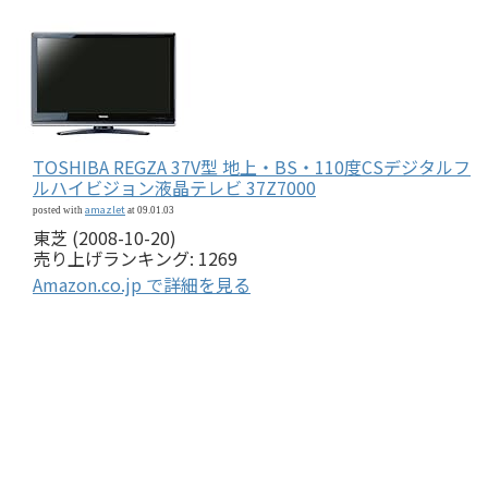
TOSHIBA REGZA 37V型 地上・BS・110度CSデジタルフ
ルハイビジョン液晶テレビ 37Z7000
amazlet
posted with
at 09.01.03
東芝 (2008-10-20)
売り上げランキング: 1269
Amazon.co.jp で詳細を見る