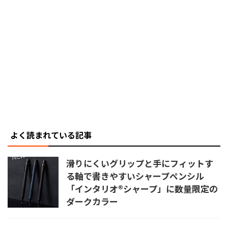
よく読まれている記事
滑りにくいグリップと手にフィットす
る軸で書きやすいシャープペンシル
「インタリオ®シャープ」に数量限定の
ダークカラー