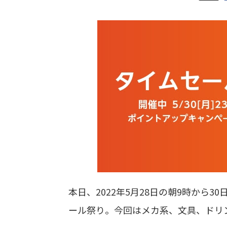
本日、2022年5月28日の朝9時から30
ール祭り。今回はメカ系、文具、ドリ