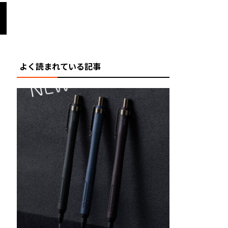
よく読まれている記事