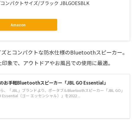
水/コンパクトサイズ/ブラック JBLGOESBLK
Amazon
ズとコンパクトな防水仕様のBluetoothスピーカー。
した印象で、アウトドアやお風呂での使用に最適。
軽Bluetoothスピーカー「JBL GO Essential」
「JBL」ブランドより、ポータブルBluetoothスピーカー「JBL GO」
ssential（ゴー エッセンシャル）」を2022 ...