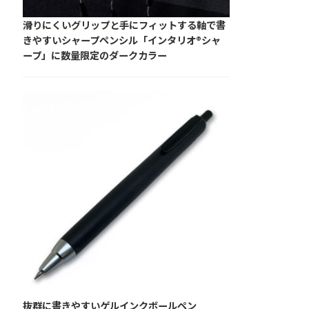
滑りにくいグリップと手にフィットする軸で書
きやすいシャープペンシル「インタリオ®シャ
ープ」に数量限定のダークカラー
抜群に書きやすいゲルインクボールペン