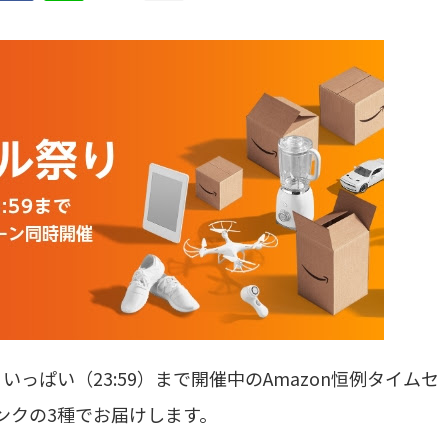
日いっぱい（23:59）まで開催中のAmazon恒例タイムセ
ンクの3種でお届けします。