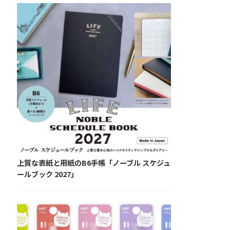
上質な表紙と用紙のB6手帳「ノーブル スケジュ
ールブック 2027」