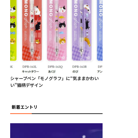
シャープペン「モノグラフ」に“気ままかわい
い”猫柄デザイン
新着エントリ