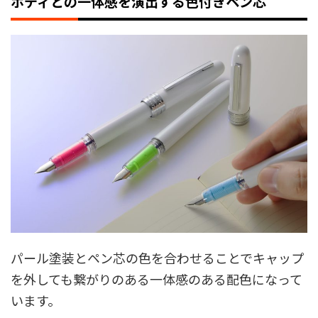
ボディとの一体感を演出する色付きペン芯
パール塗装とペン芯の色を合わせることでキャップ
を外しても繋がりのある一体感のある配色になって
います。