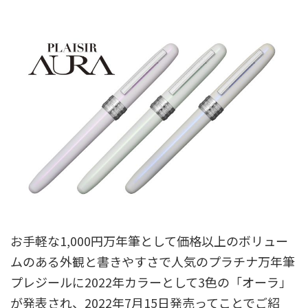
お手軽な1,000円万年筆として価格以上のボリュー
ムのある外観と書きやすさで人気のプラチナ万年筆
プレジールに2022年カラーとして3色の「オーラ」
が発表され、2022年7月15日発売ってことでご紹