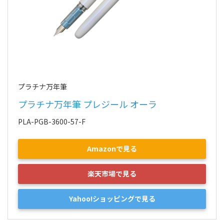
プラチナ万年筆
プラチナ万年筆 プレジール オーラ
PLA-PGB-3600-57-F
Amazonで見る
楽天市場で見る
Yahoo!ショッピングで見る