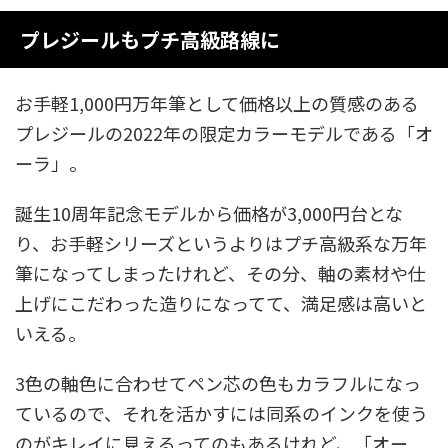
プレジールもプチ高級路線に
お手軽1,000円万年筆として価格以上の質感のある
プレジールの2022年の限定カラーモデルである「オ
ーラ」。
誕生10周年記念モデルから価格が3,000円台とな
り、お手軽シリーズというよりはプチ高級系な万年
筆になってしまったけれど、その分、軸の素材や仕
上げにこだわった造りになってて、満足感は高いと
いえる。
3色の軸色に合わせてペン芯の色もカラフルになっ
ているので、それを活かすには同系のインクを使う
のがキレイに見えるってのもあるけれど、「オー