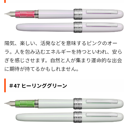
陽気、楽しい、活発などを意味するピンクのオー
ラ。人を包み込むエネルギーを持つといわれ、安ら
ぎを感じさせます。自然と人が集まり運命的な出会
に期待が持てるかもしれません。
＃47 ヒーリンググリーン