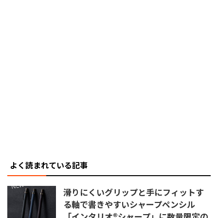
よく読まれている記事
滑りにくいグリップと手にフィットす
る軸で書きやすいシャープペンシル
「インタリオ®シャープ」に数量限定の