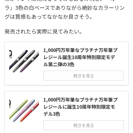
ラ」3色の白ベースでありながら絶妙なカラーリン
グは質感もあってなかなか良さそう。
発売されたら実際に見てみたい。
1,000円万年筆なプラチナ万年筆プ
レジール誕生10周年特別限定モデ
ル第二弾の3色
続きを見る
1,000円万年筆なプラチナ万年筆プ
レジールに誕生10周年特別限定モ
デル3色
続きを見る