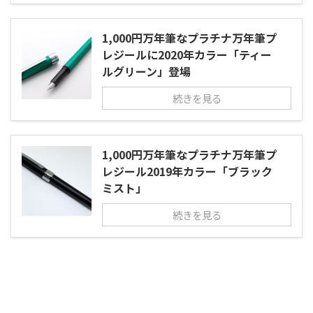
1,000円万年筆なプラチナ万年筆プ
レジールに2020年カラー「ティー
ルグリーン」登場
続きを見る
1,000円万年筆なプラチナ万年筆プ
レジール2019年カラー「ブラック
ミスト」
続きを見る