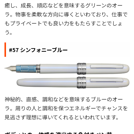
癒し、成長、順応などを意味するグリーンのオー
ラ。物事を柔軟な方向に導くといわており、仕事で
もプライベートでも良い力をもたらすことでしょ
う。
#57 シンフォニーブルー
神秘的、直感、調和などを意味するブルーのオー
ラ。周りの人と調和を保つエネルギーでチャンスを
見逃さず理想に導いてくれるといわれています。