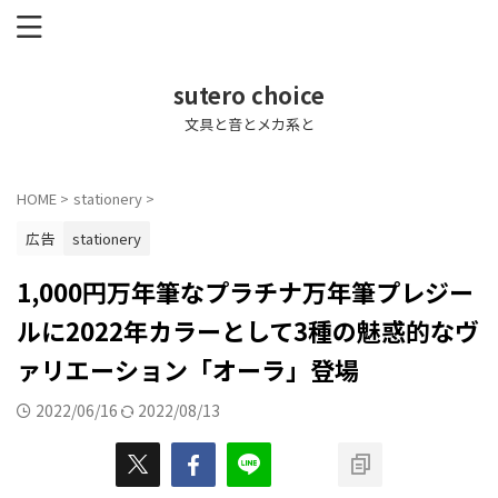
sutero choice
文具と音とメカ系と
HOME
>
stationery
>
広告
stationery
1,000円万年筆なプラチナ万年筆プレジー
ルに2022年カラーとして3種の魅惑的なヴ
ァリエーション「オーラ」登場
2022/06/16
2022/08/13