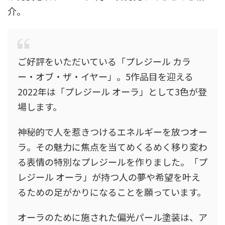
介。
ご好評をいただいている「プレジール カラ
ー・オブ・ザ・イヤー」。5作品目を迎える
2022年は「プレジール オーラ」として3色が登
場します。
神秘的で人を惹きつけるエネルギーを放つオー
ラ。その魅力に焦点を当てめくるめく移り変わ
る表情の特別なプレジールを作りました。「プ
レジール オーラ」が持つ人の夢や希望を叶え
るための足がかりになることを願っています。
オーラのために施された偏光パール塗装は、ア