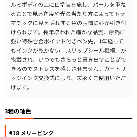
ルミボディの上に白塗装を施し、パールを重ね
ることで見る角度や光の当たり方によってドラ
マチックに見え隠れする色の表情に心が引き付
けられます。長年培われた確かな品質、摩耗に
強い特殊合金ポイント付きペン先。1年経って
もインクが乾かない「スリップシール機構」が
搭載され、いつでもさらっと書き出すことがで
きるのでストレスを感じさせません。カートリ
ッジインク交換式により、末永くご使用いただ
けます。
3種の軸色
#18 メリーピンク