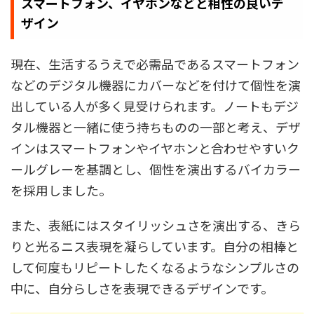
スマートフォン、イヤホンなどと相性の良いデ
ザイン
現在、生活するうえで必需品であるスマートフォン
などのデジタル機器にカバーなどを付けて個性を演
出している人が多く見受けられます。ノートもデジ
タル機器と一緒に使う持ちものの一部と考え、デザ
インはスマートフォンやイヤホンと合わせやすいク
ールグレーを基調とし、個性を演出するバイカラー
を採用しました。
また、表紙にはスタイリッシュさを演出する、きら
りと光るニス表現を凝らしています。自分の相棒と
して何度もリピートしたくなるようなシンプルさの
中に、自分らしさを表現できるデザインです。