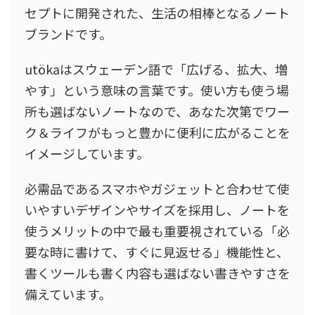
セプトに開発された、生活の相棒となるノート
ブランドです。
utökaはスウェーデン語で「広げる、拡大、増
やす」という意味の言葉です。使い方も使う場
所も選ばないノートなので、あなた次第でワー
ク＆ライフがもっと豊かに便利に広がることを
イメージしています。
必需品であるスマホやガジェットと合わせて使
いやすいデザインやサイズを採用し、ノートを
使うメリットの中で最も重要視されている「必
要な時に書けて、すぐに見返せる」機能性と、
書くツールも書く内容も選ばない書きやすさを
備えています。