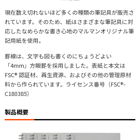
現在数え切れないほど多くの種類の筆記具が販売さ
れています。そのため、紙はさまざまな筆記具に対
応したなめらかな書き心地のマルマンオリジナル筆
記用紙を使用。
罫線は、文字も図も書くのにちょうどよい
「4mm」方眼罫を採用しました。表紙と本文は
FSC® 認証材、再生資源、およびその他の管理原材
料から作られています。ライセンス番号（FSC®-
C180385）
製品概要