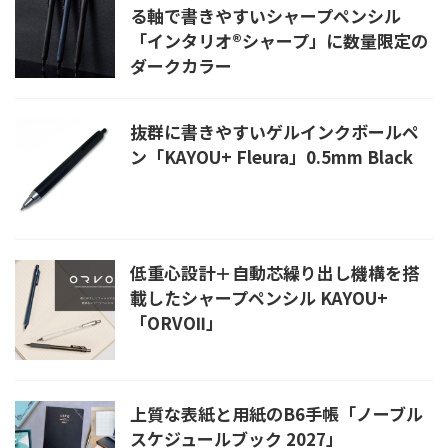
る軸で書きやすいシャープペンシル
「インタリオ®シャープ」に数量限定の
ダークカラー
抜群に書きやすいゲルインクボールペ
ン「KAYOU+ Fleura」0.5mm Black
低重心設計＋自動芯繰り出し機構を搭
載したシャープペンシル KAYOU+
「ORVOⅡ」
上質な表紙と用紙のB6手帳「ノーブル
スケジュールブック 2027」