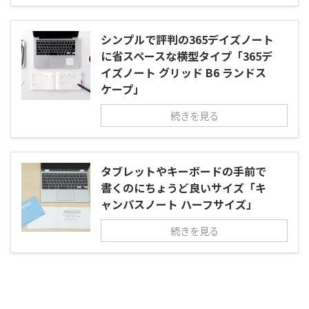
シンプルで評判の365デイズノート
に省スペースな横型タイプ「365デ
イズノート グリッド B6 ランドス
ケープ」
続きを見る
タブレットやキーボードの手前で
書くのにちょうど良いサイズ「キ
ャンパスノート ハーフサイズ」
続きを見る