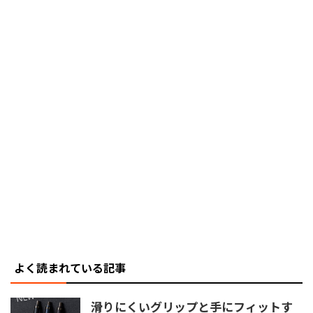
よく読まれている記事
滑りにくいグリップと手にフィットす