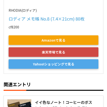
RHODIA(ロディア)
ロディア メモ帳 No.8 (7.4×21cm) 80枚
cf8200
Amazonで見る
楽天市場で見る
Yahoo!ショッピングで見る
関連エントリ
イイ色なノート！コーヒーのボス