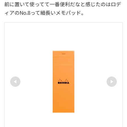
前に置いて使ってて一番便利だなと感じたのはロデ
ィアのNo.8って細長いメモパッド。