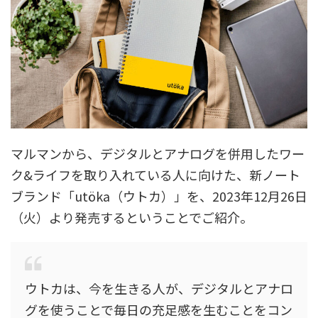
マルマンから、デジタルとアナログを併用したワー
ク&ライフを取り入れている人に向けた、新ノート
ブランド「utöka（ウトカ）」を、2023年12月26日
（火）より発売するということでご紹介。
ウトカは、今を生きる人が、デジタルとアナロ
グを使うことで毎日の充足感を生むことをコン