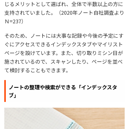
じるメリットとして選ばれ、全体で半数以上の方に
支持されていました。（2020年ノート自社調査より
Ｎ=237）
そのため、ノートには大事な記録や今後の予定にす
ぐにアクセスできるインデックスタブやマイリスト
ページを設けています。また、切り取りミシン目が
施されているので、スキャンしたり、ページを並べ
て検討することもできます。
ノートの整理や検索ができる「インデックスタ
ブ」