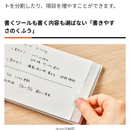
トを分割したり、項目を増やすことができます。
書くツールも書く内容も選ばない「書きやす
さのくふう」
4mm方眼罫