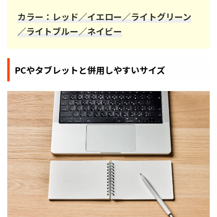
カラー：レッド／イエロー／ライトグリーン
／ライトブルー／ネイビー
PCやタブレットと併用しやすいサイズ