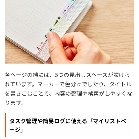
各ページの端には、5つの見出しスペースが設けら
れています。マーカーで色分けでしたり、タイトル
を書きこむことで、内容の整理や検索がしやすくな
ります。
タスク管理や簡易ログに使える「マイリストペ
ージ」