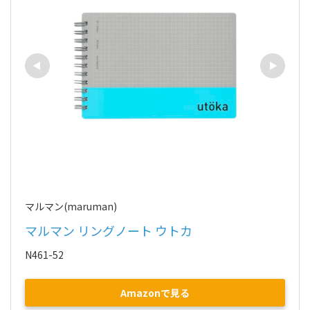
マルマン(maruman)
マルマン リングノート ウトカ
N461-52
Amazonで見る