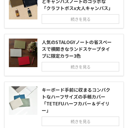
とキャンパスノートのコラボな
「クラフトボスx大人キャンパス」
続きを見る
人気のSTALOGYノートの省スペー
スで横開きなランドスケープタイ
プに限定カラー3色
続きを見る
キーボード手前に収まるコンパク
トなハーフサイズの手帳カバー
「TETEFUハーフカバー＆デイリ
ー」
続きを見る