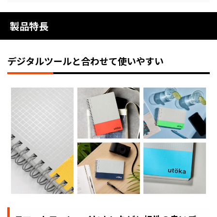
製品特長
デジタルツールと合わせて使いやすい