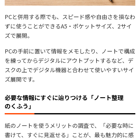
PCと併用する際でも、スピード感や自由さを損なわ
ずに使うことができるA5・ポケットサイズ、2サイ
ズで展開。
PCの手前に置いて情報をメモしたり、ノートで構成
を練ってからデジタルにアウトプットするなど、デ
スクの上でデジタル機器と合わせて使いやすいサイ
ズ展開です。
必要な情報にすぐに辿りつける「ノート整理
のくふう」
紙のノートを使うメリットの調査で、「必要な時に
書けて、すぐに見返せる」ことが、最も魅力的に感