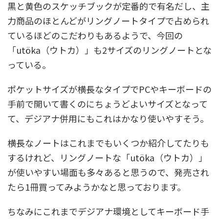
黒と黄色のスケッチブックが定番的で有名だし、主
力商品のほとんどがリングノートタイプで占められ
ているほどのこだわりもあるようで、今回の
「utöka（ウトカ）」も2サイズのリングノートとな
っている。
ポケットサイズが横長なタイプでPCやキーボードの
手前で開いて書くのにちょうどよいサイズとなって
て、デジアナ併用にもこれはかなり使いやすそう。
横長なノートはこれまでもいくつか紹介してたりも
するけれど、リングノートな「utöka（ウトカ）」
が使いやすい場面も多々あると思うので、発売され
たら1冊買ってみようかなと思っております。
ちなみにこれまでデジアナ環境としてキーボード手