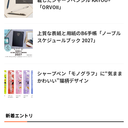
「ORVOⅡ」
上質な表紙と用紙のB6手帳「ノーブル
スケジュールブック 2027」
シャープペン「モノグラフ」に“気まま
かわいい”猫柄デザイン
新着エントリ