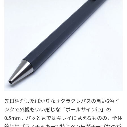
先日紹介したばかりなサクラクレパスの黒い6色イ
ンクで外観もいい感じな「ボールサインiD」の
0.5mm。パッと見ではキレイに見えるものの、全体
的にはプラスチッキーで特にペン先がチープなのが