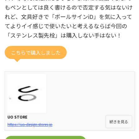
もペンとしては良く書けるので否定する気はないけ
れど、文具好きで「ボールサインiD」を気に入って
てよりイイ感じで使いたいと考えるならば今回の
「ステンレス製先栓」は購入しない手はない！
こちらで購入しました
UO STORE
続きを見る
https://uo-design.stores.jp