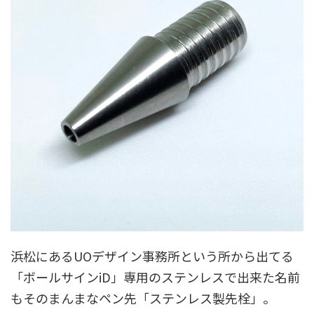
浜松にあるUOデザイン事務所という所から出てる
「ボールサインiD」専用のステンレスで出来た名前
もそのまんまなペン先「ステンレス製先栓」。