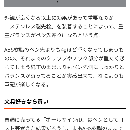
外観が良くなる以上に効果があって重要なのが、
「ステンレス製先栓」を装着することによって、重
量バランスがペン先寄りになるという点。
ABS樹脂のペン先よりも4gほど重くなってしまうも
のの、それまでのクリップやノック部分が重たく感
じてしまう純正のままよりもペン先側にしっかりと
バランスが寄ってることが実感出来て、なによりも
筆記が楽しくなる。
文具好きなら買い
普通に売ってる「ボールサインiD」はペンとしてコ
スト等考えた結果だろうし、まあABS樹脂のままで