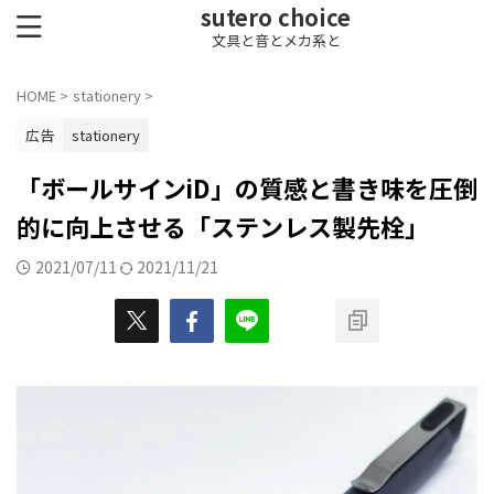
sutero choice
文具と音とメカ系と
HOME
>
stationery
>
広告
stationery
「ボールサインiD」の質感と書き味を圧倒
的に向上させる「ステンレス製先栓」
2021/07/11
2021/11/21