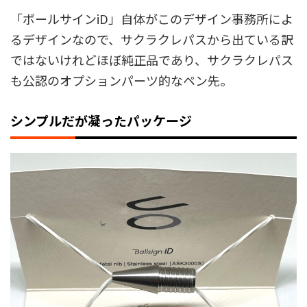
「ボールサインiD」自体がこのデザイン事務所によ
るデザインなので、サクラクレパスから出ている訳
ではないけれどほぼ純正品であり、サクラクレパス
も公認のオプションパーツ的なペン先。
シンプルだが凝ったパッケージ