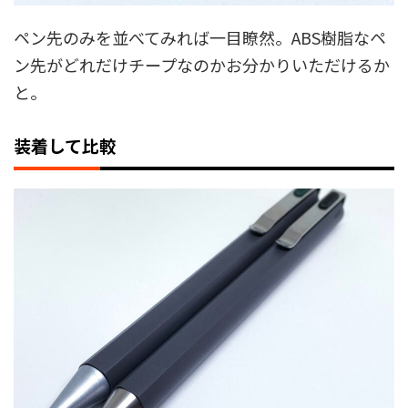
ペン先のみを並べてみれば一目瞭然。ABS樹脂なペ
ン先がどれだけチープなのかお分かりいただけるか
と。
装着して比較