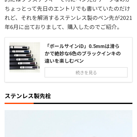
ちょっとって先日のエントリでも書いていたのだけ
れど、それを解消するステンレス製のペン先が2021
年6月に出ておりまして、購入したのでご紹介。
「ボールサインiD」0.5mmは滑ら
かで絶妙な6色のブラックインキの
違いを楽しむペン
続きを見る
ステンレス製先栓