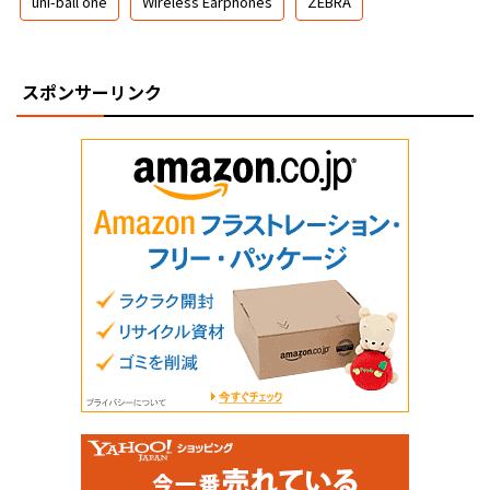
uni-ball one
Wireless Earphones
ZEBRA
スポンサーリンク