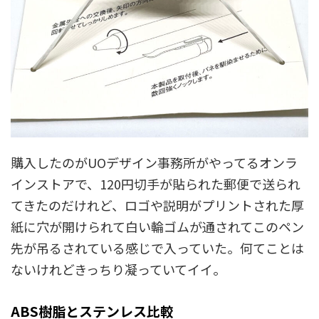
購入したのがUOデザイン事務所がやってるオンラ
インストアで、120円切手が貼られた郵便で送られ
てきたのだけれど、ロゴや説明がプリントされた厚
紙に穴が開けられて白い輪ゴムが通されてこのペン
先が吊るされている感じで入っていた。何てことは
ないけれどきっちり凝っていてイイ。
ABS樹脂とステンレス比較