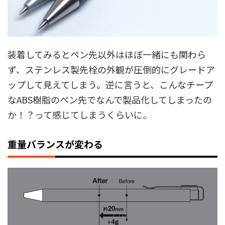
装着してみるとペン先以外はほぼ一緒にも関わら
ず、ステンレス製先栓の外観が圧倒的にグレードア
ップして見えてしまう。逆に言うと、こんなチープ
なABS樹脂のペン先でなんで製品化してしまったの
か！？って感じてしまうくらいに。
重量バランスが変わる