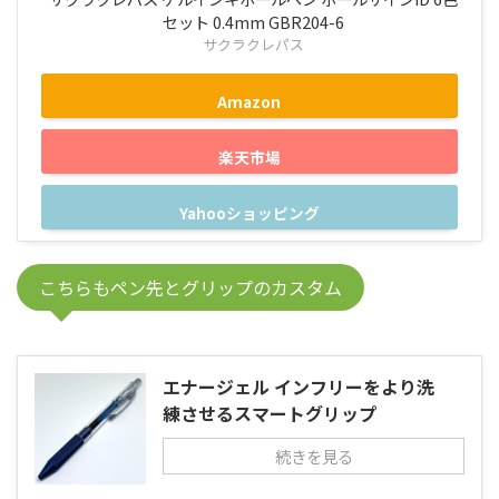
セット 0.4mm GBR204-6
サクラクレパス
Amazon
楽天市場
Yahooショッピング
こちらもペン先とグリップのカスタム
エナージェル インフリーをより洗
練させるスマートグリップ
続きを見る