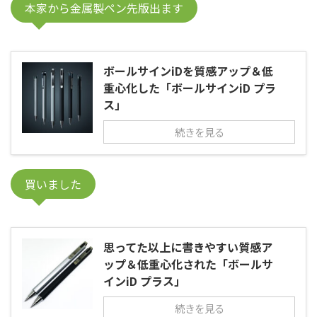
本家から金属製ペン先版出ます
ボールサインiDを質感アップ＆低
重心化した「ボールサインiD プラ
ス」
続きを見る
買いました
思ってた以上に書きやすい質感ア
ップ＆低重心化された「ボールサ
インiD プラス」
続きを見る