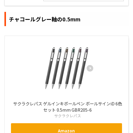
チャコールグレー軸の0.5mm
サクラクレパス ゲルインキボールペン ボールサインiD 6色
セット 0.5mm GBR205-6
サクラクレパス
Amazon