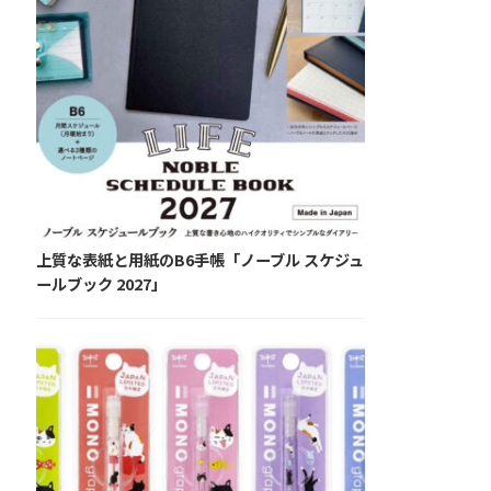
上質な表紙と用紙のB6手帳「ノーブル スケジュ
ールブック 2027」