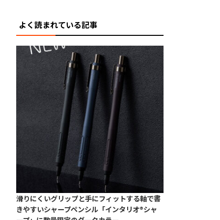
よく読まれている記事
滑りにくいグリップと手にフィットする軸で書
きやすいシャープペンシル「インタリオ®シャ
ープ」に数量限定のダークカラー