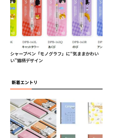
シャープペン「モノグラフ」に“気ままかわい
い”猫柄デザイン
新着エントリ