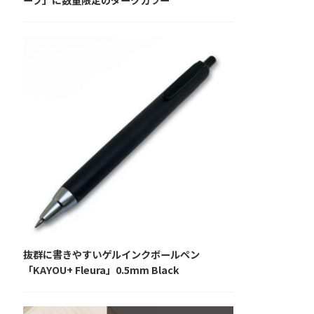
抜群に書きやすいゲルインクボールペン
「KAYOU+ Fleura」0.5mm Black