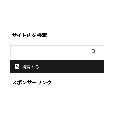
サイト内を検索
購読する
スポンサーリンク