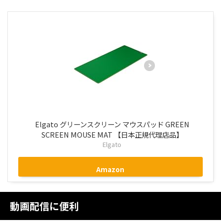
Elgato グリーンスクリーン マウスパッド GREEN
SCREEN MOUSE MAT 【日本正規代理店品】
Elgato
Amazon
動画配信に便利