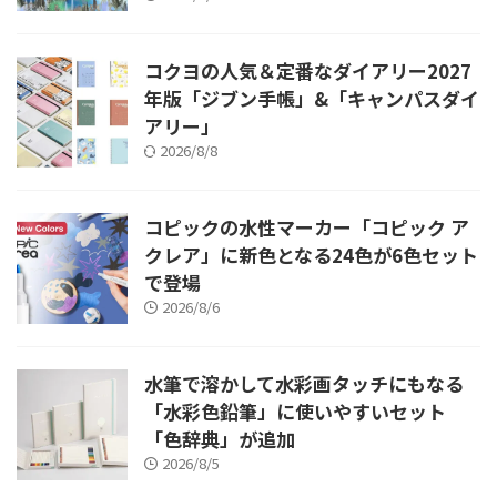
コクヨの人気＆定番なダイアリー2027
年版「ジブン手帳」&「キャンパスダイ
アリー」
2026/8/8
コピックの水性マーカー「コピック ア
クレア」に新色となる24色が6色セット
で登場
2026/8/6
水筆で溶かして水彩画タッチにもなる
「水彩色鉛筆」に使いやすいセット
「色辞典」が追加
2026/8/5