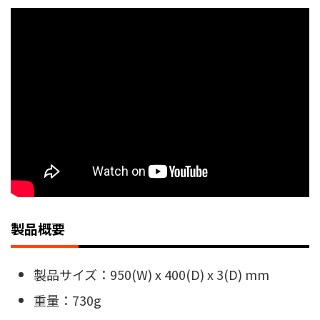
製品概要
製品サイズ：950(W) x 400(D) x 3(D) mm
重量：730g