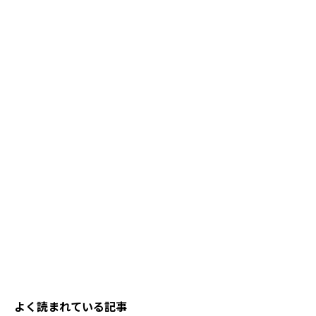
よく読まれている記事