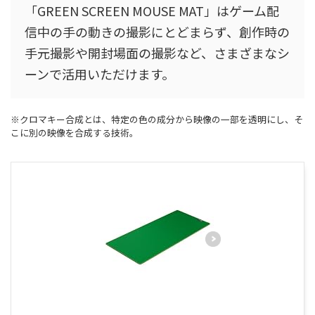
「GREEN SCREEN MOUSE MAT」はゲーム配
信中の手の動きの撮影にとどまらず、創作時の
手元撮影や開封場面の撮影など、さまざまなシ
ーンで活用いただけます。
※クロマキー合成とは、特定の色の成分から映像の一部を透明にし、そ
こに別の映像を合成する技術。