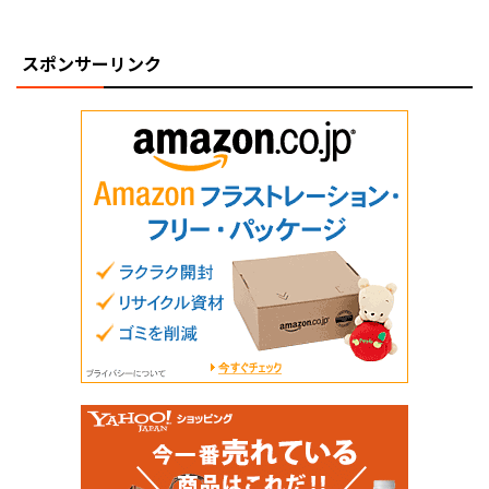
スポンサーリンク