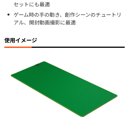
セットにも最適
ゲーム時の手の動き、創作シーンのチュートリ
アル、開封動画撮影に最適
使用イメージ