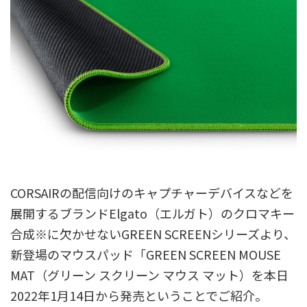
CORSAIRの配信向けのキャプチャーデバイスなどを
展開するブランドElgato（エルガト）のクロマキー
合成※に欠かせないGREEN SCREENシリーズより、
新登場のマウスパッド「GREEN SCREEN MOUSE
MAT（グリーン スクリーン マウス マット）を本日
2022年1月14日から発売ということでご紹介。