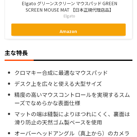
Elgato グリーンスクリーン マウスパッド GREEN
SCREEN MOUSE MAT 【日本正規代理店品】
Elgato
Amazon
主な特長
クロマキー合成に最適なマウスパッド
デスク上を広々と使える大型サイズ
精度の高いマウスコントロールを実現するスム
ーズでなめらかな表面仕様
マットの端は縫製によりほつれにくく、裏面は
滑り防止の天然ゴム製ベースを使用
オーバーヘッドアングル（真上から）のカメラ