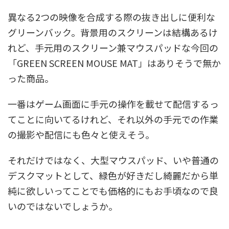
異なる2つの映像を合成する際の抜き出しに便利な
グリーンバック。背景用のスクリーンは結構あるけ
れど、手元用のスクリーン兼マウスパッドな今回の
「GREEN SCREEN MOUSE MAT」はありそうで無か
った商品。
一番はゲーム画面に手元の操作を載せて配信するっ
てことに向いてるけれど、それ以外の手元での作業
の撮影や配信にも色々と使えそう。
それだけではなく、大型マウスパッド、いや普通の
デスクマットとして、緑色が好きだし綺麗だから単
純に欲しいってことでも価格的にもお手頃なので良
いのではないでしょうか。