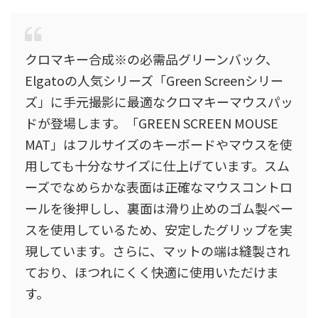
クロマキー合成※の必需品グリーンバック、
Elgatoの人気シリーズ「Green Screenシリー
ズ」に手元撮影に最適なクロマキーマウスパッ
ドが登場します。「GREEN SCREEN MOUSE
MAT」はフルサイズのキーボードやマウスを使
用しても十分なサイズに仕上げています。スム
ーズでなめらかな表面は正確なマウスコントロ
ールを後押しし、裏面は滑り止めのゴム製ベー
スを使用しているため、安定したグリップを実
現しています。さらに、マットの端は縫製され
ており、ほつれにくく快適に使用いただけま
す。