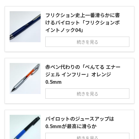
フリクション史上一番滑らかに書
けるパイロット「フリクションポ
イントノック04」
続きを見る
赤ペン代わりの「ぺんてる エナー
ジェル インフリー」オレンジ
0.5mm
続きを見る
パイロットのジュースアップは
0.5mmが最高に滑らか
続きを見る