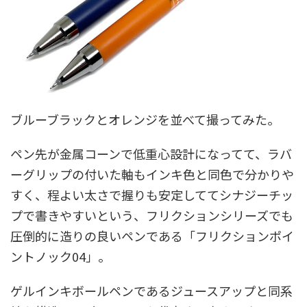
ブルーブラックとオレンジを並べて撮ってみた。
ペン先が金属コーンで低重心設計になってて、ラバ
ーグリップの付いた軸もインキ色と同色で分かりや
すく、程よい太さで握りも安定しててシナジーチッ
プで書きやすいという、フリクションシリーズでも
圧倒的に造りの良いペンである「フリクションポイ
ントノック04」。
ゲルインキボールペンであるジュースアップと同系