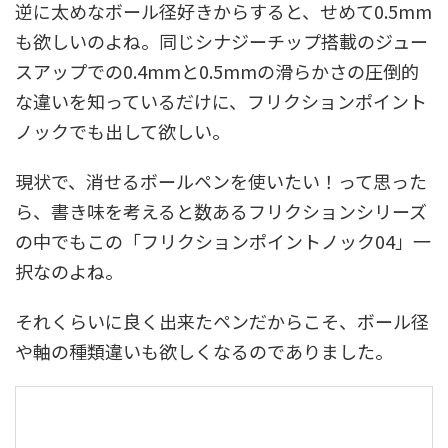
逆に太めなボール径好きからすると、せめて0.5mm
も欲しいのよね。同じシナジーチップ搭載のジュー
スアップでの0.4mmと0.5mmの滑らかさの圧倒的
な違いを知っているだけに、フリクションポイント
ノックでも出して欲しい。
現状で、消せるボールペンを使いたい！って思った
ら、書き味を考えると数あるフリクションシリーズ
の中でもこの「フリクションポイントノック04」一
択なのよね。
それくらいに良く出来たペンだからこそ、ボール径
や軸の種類違いも欲しくなるのでありました。