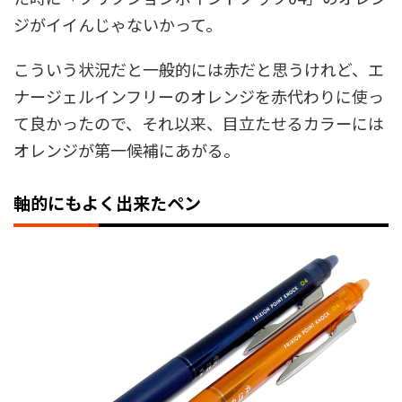
ジがイイんじゃないかって。
こういう状況だと一般的には赤だと思うけれど、エ
ナージェルインフリーのオレンジを赤代わりに使っ
て良かったので、それ以来、目立たせるカラーには
オレンジが第一候補にあがる。
軸的にもよく出来たペン