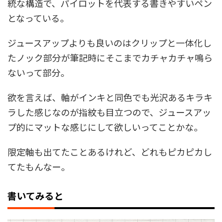
統な構造で、パイロットを代表する書きやすいペン
となっている。
ジュースアップよりも良いのはクリップと一体化し
たノック部分が筆記時にそこまでカチャカチャ鳴ら
ないって部分。
欲を言えば、軸がインキと同色でも光沢あるキラキ
ラした感じなのが指紋も目立つので、ジュースアッ
プ的にマットな感じにして欲しいってことかな。
限定軸も出てたことあるけれど、どれもピカピカし
てたもんなー。
書いてみると