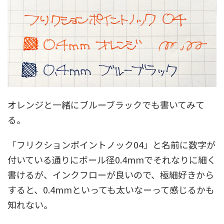
オレンジと一緒にブルーブラックでも書いてみて
る。
「フリクションポイントノック04」と名前に数字が
付いている通りにボール径0.4mmでそれなりに細く
書けるが、インクフローが良いので、極細好きから
すると、0.4mmといっても太いなーって感じるかも
知れない。