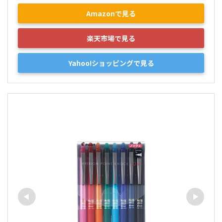
Amazonで見る
楽天市場で見る
Yahoo!ショッピングで見る