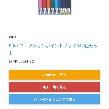
Pilot
Pilot フリクションポイントノック04 8色セッ
ト
LFPK-200S4-8C
Amazonで見る
楽天市場で見る
Yahoo!ショッピングで見る