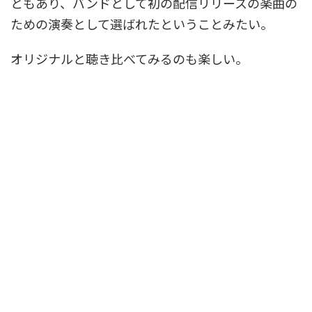
ともあり、バンドとして初の配信リリースの楽曲の
ための演奏として選ばれたということみたい。
オリジナルと聴き比べてみるのも楽しい。