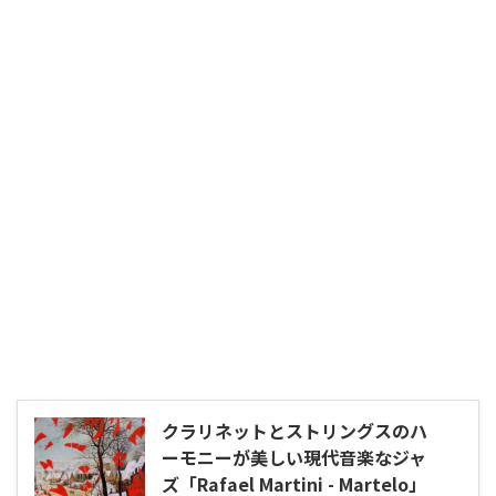
クラリネットとストリングスのハ
ーモニーが美しい現代音楽なジャ
ズ「Rafael Martini - Martelo」