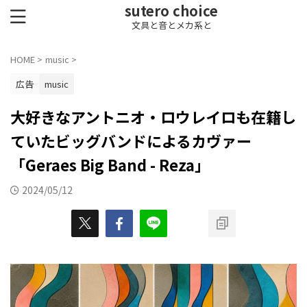
sutero choice
文具と音とメカ系と
HOME
>
music
>
広告
music
大好きなアントニオ・ロウレイロも在籍し
ていたビッグバンドによるカヴァー
「Geraes Big Band - Reza」
2024/05/12