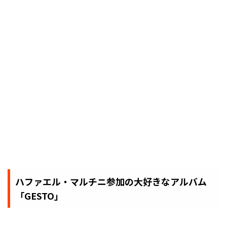
ハファエル・マルチニ参加の大好きなアルバム
「GESTO」