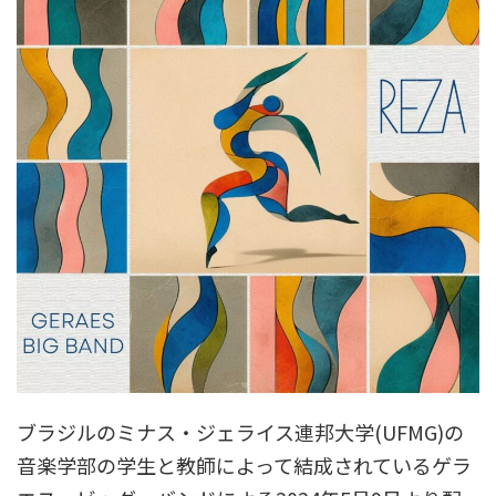
ブラジルのミナス・ジェライス連邦大学(UFMG)の
音楽学部の学生と教師によって結成されているゲラ