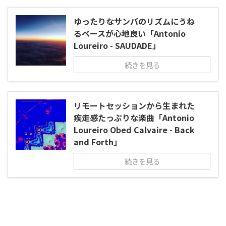
ゆったりなサンバのリズムにうね
るベースが心地良い「Antonio
Loureiro - SAUDADE」
続きを見る
リモートセッションから生まれた
疾走感たっぷりな楽曲「Antonio
Loureiro Obed Calvaire - Back
and Forth」
続きを見る