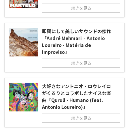
続きを見る
即興にして美しいサウンドの傑作
「André Mehmari · Antonio
Loureiro - Matéria de
Improviso」
続きを見る
大好きなアントニオ・ロウレイロ
がくるりとコラボしたナイスな楽
曲「Quruli - Humano (feat.
Antonio Loureiro)」
続きを見る