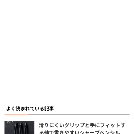
よく読まれている記事
滑りにくいグリップと手にフィットす
る軸で書きやすいシャープペンシル