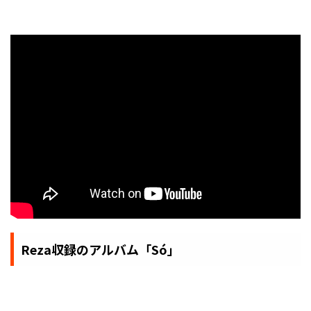
Reza収録のアルバム「Só」